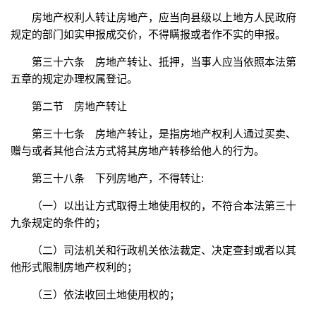
房地产权利人转让房地产，应当向县级以上地方人民政府
规定的部门如实申报成交价，不得瞒报或者作不实的申报。
第三十六条 房地产转让、抵押，当事人应当依照本法第
五章的规定办理权属登记。
第二节 房地产转让
第三十七条 房地产转让，是指房地产权利人通过买卖、
赠与或者其他合法方式将其房地产转移给他人的行为。
第三十八条 下列房地产，不得转让:
（一）以出让方式取得土地使用权的，不符合本法第三十
九条规定的条件的；
（二）司法机关和行政机关依法裁定、决定查封或者以其
他形式限制房地产权利的；
（三）依法收回土地使用权的；