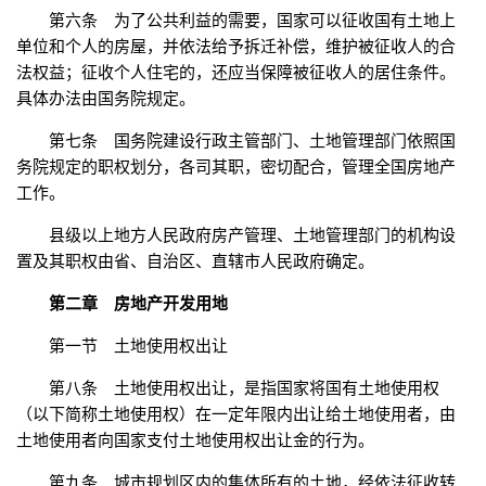
第六条 为了公共利益的需要，国家可以征收国有土地上
单位和个人的房屋，并依法给予拆迁补偿，维护被征收人的合
法权益；征收个人住宅的，还应当保障被征收人的居住条件。
具体办法由国务院规定。
第七条 国务院建设行政主管部门、土地管理部门依照国
务院规定的职权划分，各司其职，密切配合，管理全国房地产
工作。
县级以上地方人民政府房产管理、土地管理部门的机构设
置及其职权由省、自治区、直辖市人民政府确定。
第二章 房地产开发用地
第一节 土地使用权出让
第八条 土地使用权出让，是指国家将国有土地使用权
（以下简称土地使用权）在一定年限内出让给土地使用者，由
土地使用者向国家支付土地使用权出让金的行为。
第九条 城市规划区内的集体所有的土地，经依法征收转