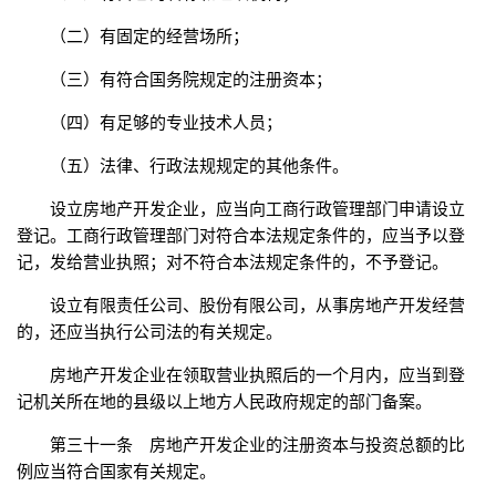
（二）有固定的经营场所；
（三）有符合国务院规定的注册资本；
（四）有足够的专业技术人员；
（五）法律、行政法规规定的其他条件。
设立房地产开发企业，应当向工商行政管理部门申请设立
登记。工商行政管理部门对符合本法规定条件的，应当予以登
记，发给营业执照；对不符合本法规定条件的，不予登记。
设立有限责任公司、股份有限公司，从事房地产开发经营
的，还应当执行公司法的有关规定。
房地产开发企业在领取营业执照后的一个月内，应当到登
记机关所在地的县级以上地方人民政府规定的部门备案。
第三十一条 房地产开发企业的注册资本与投资总额的比
例应当符合国家有关规定。