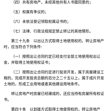
（四）共有房地产，未经其他共有人书面同意的；
（五）权属有争议的；
（六）未依法登记领取权属证书的；
（七）法律、行政法规规定禁止转让的其他情形。
第三十九条 以出让方式取得土地使用权的，转让房地产
时，应当符合下列条件:
（一）按照出让合同约定已经支付全部土地使用权出让
金，并取得土地使用权证书；
（二）按照出让合同约定进行投资开发，属于房屋建设工
程的，完成开发投资总额的百分之二十五以上，属于成片开发
土地的，形成工业用地或者其他建设用地条件。
转让房地产时房屋已经建成的，还应当持有房屋所有权证
书。
第四十条 以划拨方式取得土地使用权的，转让房地产