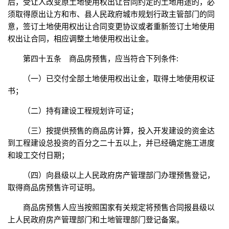
后，受让人改变原土地使用权出让合同约定的土地用途的，必
须取得原出让方和市、县人民政府城市规划行政主管部门的同
意，签订土地使用权出让合同变更协议或者重新签订土地使用
权出让合同，相应调整土地使用权出让金。
第四十五条 商品房预售，应当符合下列条件:
（一）已交付全部土地使用权出让金，取得土地使用权证
书；
（二）持有建设工程规划许可证；
（三）按提供预售的商品房计算，投入开发建设的资金达
到工程建设总投资的百分之二十五以上，并已经确定施工进度
和竣工交付日期；
（四）向县级以上人民政府房产管理部门办理预售登记，
取得商品房预售许可证明。
商品房预售人应当按照国家有关规定将预售合同报县级以
上人民政府房产管理部门和土地管理部门登记备案。