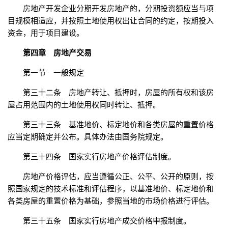
房地产开发企业分期开发房地产的，分期投资额应当与项
目规模相适应，并按照土地使用权出让合同的约定，按期投入
资金，用于项目建设。
第四章 房地产交易
第一节 一般规定
第三十二条 房地产转让、抵押时，房屋的所有权和该房
屋占用范围内的土地使用权同时转让、抵押。
第三十三条 基准地价、标定地价和各类房屋的重置价格
应当定期确定并公布。具体办法由国务院规定。
第三十四条 国家实行房地产价格评估制度。
房地产价格评估，应当遵循公正、公平、公开的原则，按
照国家规定的技术标准和评估程序，以基准地价、标定地价和
各类房屋的重置价格为基础，参照当地的市场价格进行评估。
第三十五条 国家实行房地产成交价格申报制度。