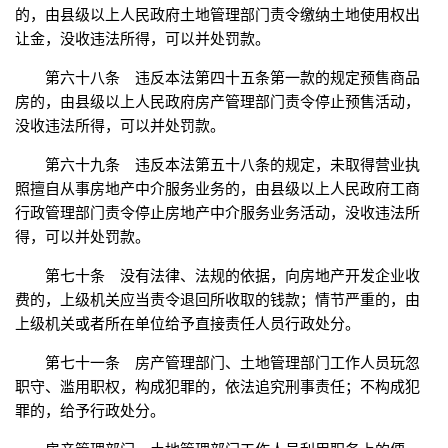
的，由县级以上人民政府土地管理部门责令缴纳土地使用权出
让金，没收违法所得，可以并处罚款。
第六十八条 违反本法第四十五条第一款的规定预售商品
房的，由县级以上人民政府房产管理部门责令停止预售活动，
没收违法所得，可以并处罚款。
第六十九条 违反本法第五十八条的规定，未取得营业执
照擅自从事房地产中介服务业务的，由县级以上人民政府工商
行政管理部门责令停止房地产中介服务业务活动，没收违法所
得，可以并处罚款。
第七十条 没有法律、法规的依据，向房地产开发企业收
费的，上级机关应当责令退回所收取的钱款；情节严重的，由
上级机关或者所在单位给予直接责任人员行政处分。
第七十一条 房产管理部门、土地管理部门工作人员玩忽
职守、滥用职权，构成犯罪的，依法追究刑事责任；不构成犯
罪的，给予行政处分。