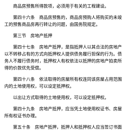
商品房预售所得款项，必须用于有关的工程建设。
第四十六条 商品房预售的，商品房预购人将购买的未竣
工的预售商品房再行转让的问题，由国务院规定。
第三节 房地产抵押
第四十七条 房地产抵押，是指抵押人以其合法的房地产
以不转移占有的方式向抵押权人提供债务履行担保的行为。债
务人不履行债务时，抵押权人有权依法以抵押的房地产拍卖所
得的价款优先受偿。
第四十八条 依法取得的房屋所有权连同该房屋占用范围
内的土地使用权，可以设定抵押权。
以出让方式取得的土地使用权，可以设定抵押权。
第四十九条 房地产抵押，应当凭土地使用权证书、房屋
所有权证书办理。
第五十条 房地产抵押，抵押人和抵押权人应当签订书面