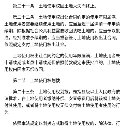
第二十一条 土地使用权因土地灭失而终止。
第二十二条 土地使用权出让合同约定的使用年限届满，
土地使用者需要继续使用土地的，应当至迟于届满前一年申请
续期，除根据社会公共利益需要收回该幅土地的，应当予以批
准。经批准准予续期的，应当重新签订土地使用权出让合同，
依照规定支付土地使用权出让金。
土地使用权出让合同约定的使用年限届满，土地使用者未
申请续期或者虽申请续期但依照前款规定未获批准的，土地使
用权由国家无偿收回。
第二节 土地使用权划拨
第二十三条 土地使用权划拨，是指县级以上人民政府依
法批准，在土地使用者缴纳补偿、安置等费用后将该幅土地交
付其使用，或者将土地使用权无偿交付给土地使用者使用的行
为。
依照本法规定以划拨方式取得土地使用权的，除法律、行