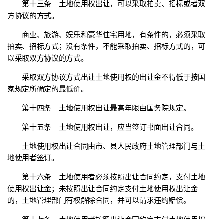
第十三条 土地使用权出让，可以采取拍卖、招标或者双
方协议的方式。
商业、旅游、娱乐和豪华住宅用地，有条件的，必须采取
拍卖、招标方式；没有条件，不能采取拍卖、招标方式的，可
以采取双方协议的方式。
采取双方协议方式出让土地使用权的出让金不得低于按国
家规定所确定的最低价。
第十四条 土地使用权出让最高年限由国务院规定。
第十五条 土地使用权出让，应当签订书面出让合同。
土地使用权出让合同由市、县人民政府土地管理部门与土
地使用者签订。
第十六条 土地使用者必须按照出让合同约定，支付土地
使用权出让金；未按照出让合同约定支付土地使用权出让金
的，土地管理部门有权解除合同，并可以请求违约赔偿。