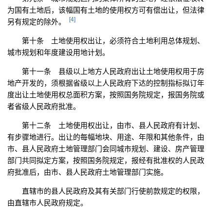
为国有土地后，该幅国有土地的使用权方可有偿出让，但法律
[4]
另有规定的除外。
第十条 土地使用权出让，必须符合土地利用总体规划、
城市规划和年度建设用地计划。
第十一条 县级以上地方人民政府出让土地使用权用于房
地产开发的，须根据省级以上人民政府下达的控制指标拟订年
度出让土地使用权总面积方案，按照国务院规定，报国务院或
者省级人民政府批准。
第十二条 土地使用权出让，由市、县人民政府有计划、
有步骤地进行。出让的每幅地块、用途、年限和其他条件，由
市、县人民政府土地管理部门会同城市规划、建设、房产管理
部门共同拟定方案，按照国务院规定，报经有批准权的人民政
府批准后，由市、县人民政府土地管理部门实施。
直辖市的县人民政府及其有关部门行使前款规定的权限，
由直辖市人民政府规定。