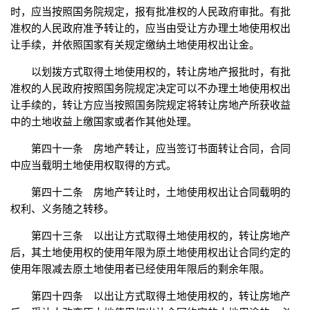
时，应当按照国务院规定，报有批准权的人民政府审批。有批
准权的人民政府准予转让的，应当由受让方办理土地使用权出
让手续，并依照国家有关规定缴纳土地使用权出让金。
以划拨方式取得土地使用权的，转让房地产报批时，有批
准权的人民政府按照国务院规定决定可以不办理土地使用权出
让手续的，转让方应当按照国务院规定将转让房地产所获收益
中的土地收益上缴国家或者作其他处理。
第四十一条 房地产转让，应当签订书面转让合同，合同
中应当载明土地使用权取得的方式。
第四十二条 房地产转让时，土地使用权出让合同载明的
权利、义务随之转移。
第四十三条 以出让方式取得土地使用权的，转让房地产
后，其土地使用权的使用年限为原土地使用权出让合同约定的
使用年限减去原土地使用者已经使用年限后的剩余年限。
第四十四条 以出让方式取得土地使用权的，转让房地产