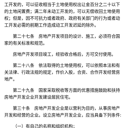
工开发的，可以征收相当于土地使用权出让金百分之二十以下
的土地闲置费；满二年未动工开发的，可以无偿收回土地使用
权；但是，因不可抗力或者政府、政府有关部门的行为或者动
工开发必需的前期工作造成动工开发迟延的除外。
第二十七条 房地产开发项目的设计、施工，必须符合国
家的有关标准和规范。
房地产开发项目竣工，经验收合格后，方可交付使用。
第二十八条 依法取得的土地使用权，可以依照本法和有
关法律、行政法规的规定，作价入股，合资、合作开发经营房
地产。
第二十九条 国家采取税收等方面的优惠措施鼓励和扶持
房地产开发企业开发建设居民住宅。
第三十条 房地产开发企业是以营利为目的，从事房地产
开发和经营的企业。设立房地产开发企业，应当具备下列条件:
（一）有自己的名称和组织机构；