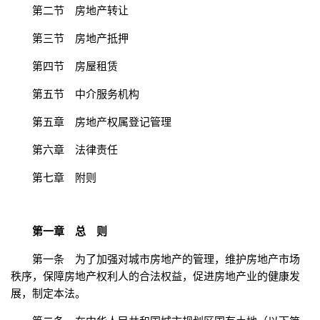
第二节 房地产转让
第三节 房地产抵押
第四节 房屋租赁
第五节 中介服务机构
第五章 房地产权属登记管理
第六章 法律责任
第七章 附则
第一章 总 则
第一条 为了加强对城市房地产的管理，维护房地产市场
秩序，保障房地产权利人的合法权益，促进房地产业的健康发
展，制定本法。