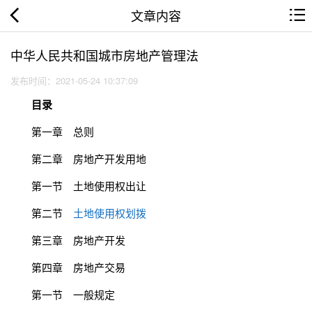
文章内容
中华人民共和国城市房地产管理法
发布时间：2021-05-24 10:37:09
目录
第一章 总则
第二章 房地产开发用地
第一节 土地使用权出让
第二节
土地使用权划拨
第三章 房地产开发
第四章 房地产交易
第一节 一般规定