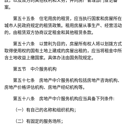
款，以及双方的其他权利和义务，并向房产管理部门登记备
案。
第五十五条 住宅用房的租赁，应当执行国家和房屋所在
城市人民政府规定的租赁政策。租用房屋从事生产、经营活动
的，由租赁双方协商议定租金和其他租赁条款。
第五十六条 以营利为目的，房屋所有权人将以划拨方式
取得使用权的国有土地上建成的房屋出租的，应当将租金中所
含土地收益上缴国家。具体办法由国务院规定。
第五节 中介服务机构
第五十七条 房地产中介服务机构包括房地产咨询机构、
房地产价格评估机构、房地产经纪机构等。
第五十八条 房地产中介服务机构应当具备下列条件:
（一）有自己的名称和组织机构；
（二）有固定的服务场所；