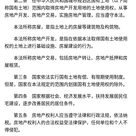
第二条 在中华人民共和国城市规划区国有土地（以下简
称国有土地）范围内取得房地产开发用地的土地使用权，从事
房地产开发、房地产交易，实施房地产管理，应当遵守本法。
本法所称房屋，是指土地上的房屋等建筑物及构筑物。
本法所称房地产开发，是指在依据本法取得国有土地使用
权的土地上进行基础设施、房屋建设的行为。
本法所称房地产交易，包括房地产转让、房地产抵押和房
屋租赁。
第三条 国家依法实行国有土地有偿、有限期使用制度。
但是，国家在本法规定的范围内划拨国有土地使用权的除外。
第四条 国家根据社会、经济发展水平，扶持发展居民住
宅建设，逐步改善居民的居住条件。
第五条 房地产权利人应当遵守法律和行政法规，依法纳
税。房地产权利人的合法权益受法律保护，任何单位和个人不
得侵犯。