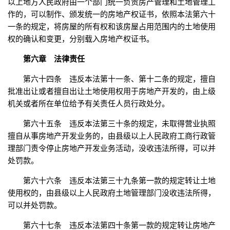
以上地方人民政府由一个部门统一负责房产管理和土地管理工
作的，可以制作、颁发统一的房地产权证书，依照本法第六十
一条的规定，将房屋的所有权和该房屋占用范围内的土地使用
权的确认和变更，分别载入房地产权证书。
第六章 法律责任
第六十四条 违反本法第十一条、第十二条的规定，擅自
批准出让或者擅自出让土地使用权用于房地产开发的，由上级
机关或者所在单位给予有关责任人员行政处分。
第六十五条 违反本法第三十条的规定，未取得营业执照
擅自从事房地产开发业务的，由县级以上人民政府工商行政管
理部门责令停止房地产开发业务活动，没收违法所得，可以并
处罚款。
第六十六条 违反本法第三十九条第一款的规定转让土地
使用权的，由县级以上人民政府土地管理部门没收违法所得，
可以并处罚款。
第六十七条 违反本法第四十条第一款的规定转让房地产