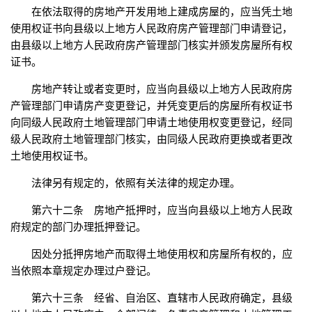
在依法取得的房地产开发用地上建成房屋的，应当凭土地
使用权证书向县级以上地方人民政府房产管理部门申请登记，
由县级以上地方人民政府房产管理部门核实并颁发房屋所有权
证书。
房地产转让或者变更时，应当向县级以上地方人民政府房
产管理部门申请房产变更登记，并凭变更后的房屋所有权证书
向同级人民政府土地管理部门申请土地使用权变更登记，经同
级人民政府土地管理部门核实，由同级人民政府更换或者更改
土地使用权证书。
法律另有规定的，依照有关法律的规定办理。
第六十二条 房地产抵押时，应当向县级以上地方人民政
府规定的部门办理抵押登记。
因处分抵押房地产而取得土地使用权和房屋所有权的，应
当依照本章规定办理过户登记。
第六十三条 经省、自治区、直辖市人民政府确定，县级