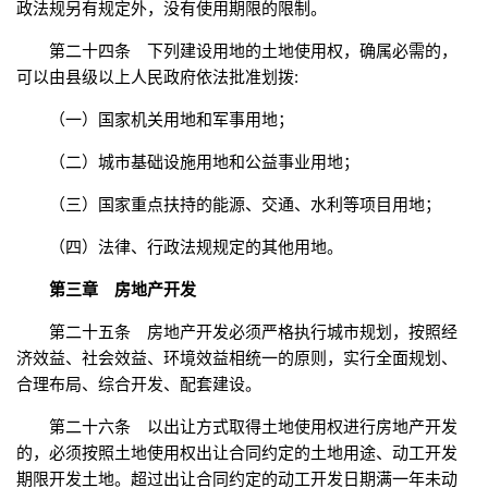
政法规另有规定外，没有使用期限的限制。
第二十四条 下列建设用地的土地使用权，确属必需的，
可以由县级以上人民政府依法批准划拨:
（一）国家机关用地和军事用地；
（二）城市基础设施用地和公益事业用地；
（三）国家重点扶持的能源、交通、水利等项目用地；
（四）法律、行政法规规定的其他用地。
第三章 房地产开发
第二十五条 房地产开发必须严格执行城市规划，按照经
济效益、社会效益、环境效益相统一的原则，实行全面规划、
合理布局、综合开发、配套建设。
第二十六条 以出让方式取得土地使用权进行房地产开发
的，必须按照土地使用权出让合同约定的土地用途、动工开发
期限开发土地。超过出让合同约定的动工开发日期满一年未动