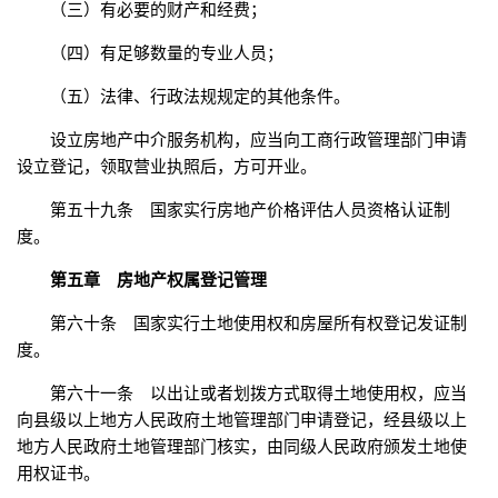
（三）有必要的财产和经费；
（四）有足够数量的专业人员；
（五）法律、行政法规规定的其他条件。
设立房地产中介服务机构，应当向工商行政管理部门申请
设立登记，领取营业执照后，方可开业。
第五十九条 国家实行房地产价格评估人员资格认证制
度。
第五章 房地产权属登记管理
第六十条 国家实行土地使用权和房屋所有权登记发证制
度。
第六十一条 以出让或者划拨方式取得土地使用权，应当
向县级以上地方人民政府土地管理部门申请登记，经县级以上
地方人民政府土地管理部门核实，由同级人民政府颁发土地使
用权证书。